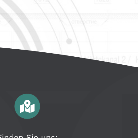
Finden Sie uns: