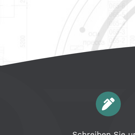
Schreiben Sie u