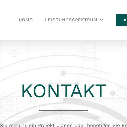
HOME
LEISTUNGSSPEKTRUM
K
KONTAKT
ie mit uns ein Projekt planen oder benötigen Sie Er