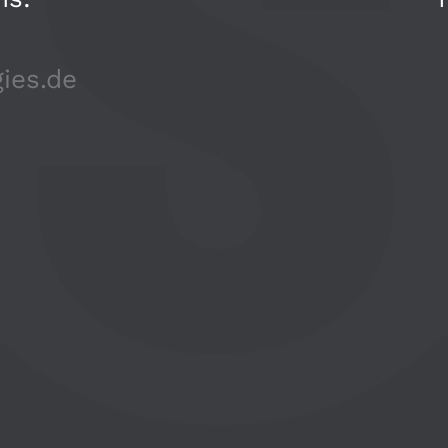
ies.de