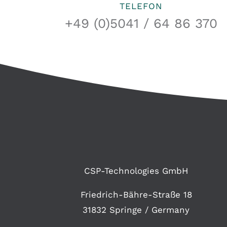
TELEFON
+49 (0)5041 / 64 86 370
CSP-Technologies GmbH
Friedrich-Bähre-Straße 18
31832 Springe / Germany