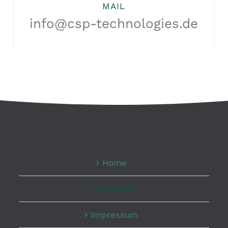
MAIL
info@csp-technologies.de
Home
Kontakt
Impressum