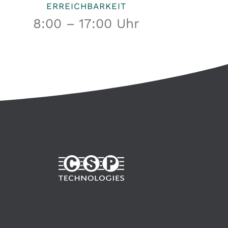
ERREICHBARKEIT
8:00 – 17:00 Uhr