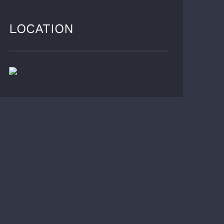
LOCATION