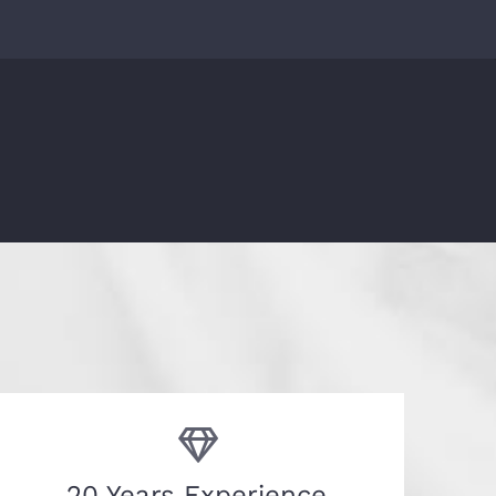
20 Years Experience