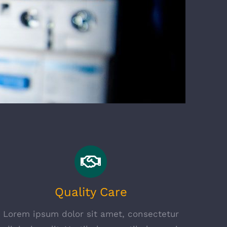
Quality Care
Lorem ipsum dolor sit amet, consectetur