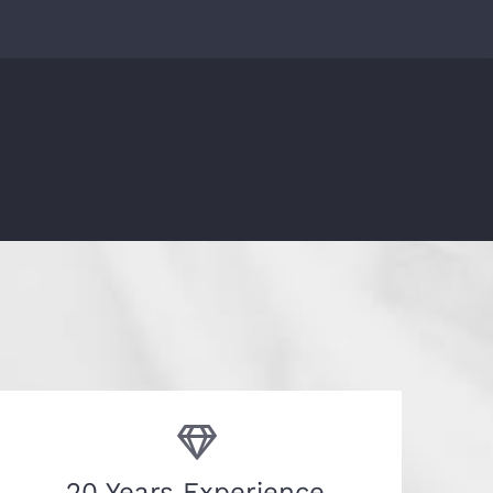
20 Years Experience