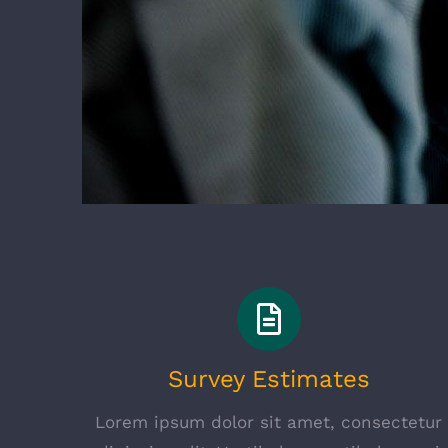
Survey Estimates
Lorem ipsum dolor sit amet, consectetur