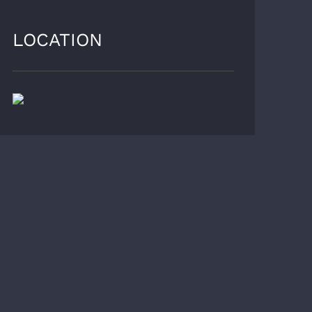
LOCATION