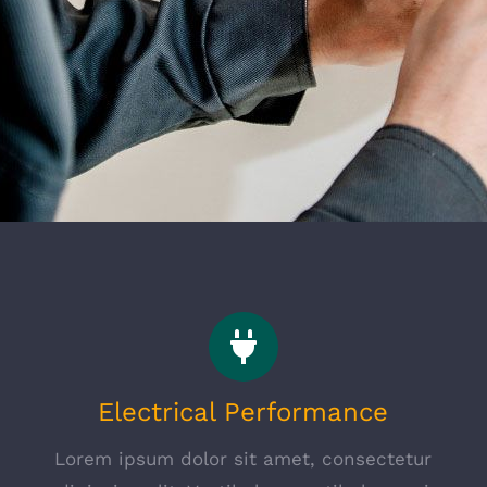
Electrical Performance
Lorem ipsum dolor sit amet, consectetur