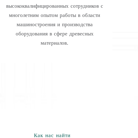
высококвалифицированных сотрудников с
многолетним опытом работы в области
машиностроения и производства
оборудования в сфере древесных
материалов.
Как нас найти