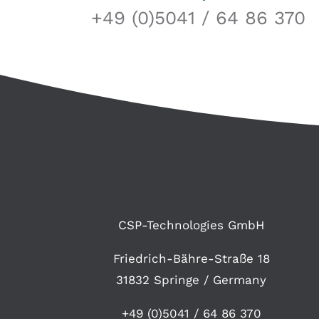
+49 (0)5041 / 64 86 370
CSP-Technologies GmbH
Friedrich-Bähre-Straße 18
31832 Springe / Germany
+49 (0)5041 / 64 86 370