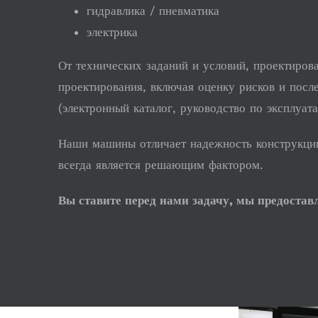
гидравлика / пневматика
электрика
От технических заданий и условий, проектиров
проектирования, включая оценку рисков и пос
(электронный каталог, руководство по эксплуата
Наши машины отличает надежность конструкции
всегда является решающим фактором.
Вы ставите перед нами задачу, мы предостав