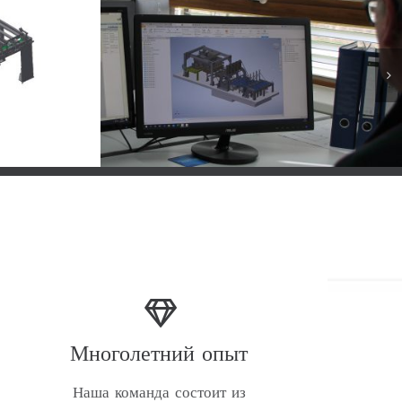
Многолетний опыт
Наша команда состоит из