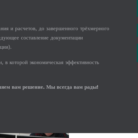
ания и расчетов, до завершенного трёхмерного
ледующее составление документации
ции).
, в которой экономическая эффективность
ляем вам решение. Мы всегда вам рады!